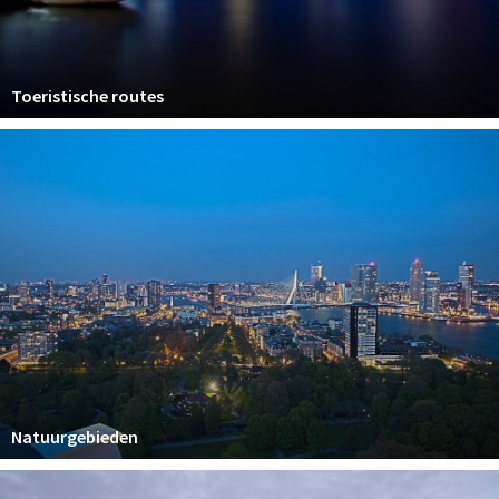
Toeristische routes
Natuurgebieden