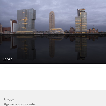
Sport
Privacy
Algemene voorwaarden