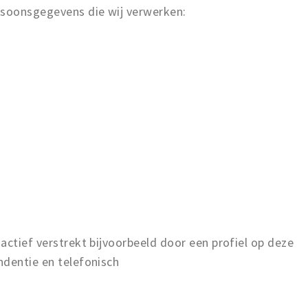
rsoonsgegevens die wij verwerken:
actief verstrekt bijvoorbeeld door een profiel op deze
ndentie en telefonisch