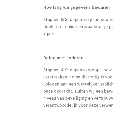
Hoe lang we gegevens bewaren
Stappen & Shoppen zal je persoons
doelen te realiseren waarvoor je 
7 jaar
Delen met anderen
Stappen & Shoppen verkoopt jouw g
verstrekken indien dit nodig is v
voldoen aan een wettelijke verplic
onze opdracht, sluiten wij een b
niveau van beveiliging en vertrouw
verantwoordelijk voor deze verwer