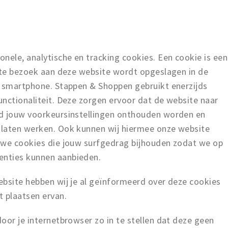
nele, analytische en tracking cookies. Een cookie is een
rste bezoek aan deze website wordt opgeslagen in de
f smartphone. Stappen & Shoppen gebruikt enerzijds
nctionaliteit. Deze zorgen ervoor dat de website naar
ld jouw voorkeursinstellingen onthouden worden en
 laten werken. Ook kunnen wij hiermee onze website
 we cookies die jouw surfgedrag bijhouden zodat we op
enties kunnen aanbieden.
ebsite hebben wij je al geïnformeerd over deze cookies
 plaatsen ervan.
oor je internetbrowser zo in te stellen dat deze geen