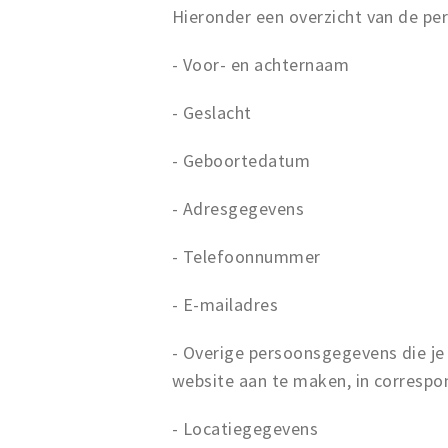
Hieronder een overzicht van de pe
- Voor- en achternaam
- Geslacht
- Geboortedatum
- Adresgegevens
- Telefoonnummer
- E-mailadres
- Overige persoonsgegevens die je 
website aan te maken, in correspo
- Locatiegegevens