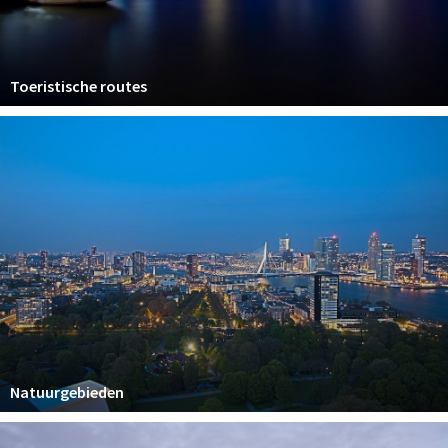
Toeristische routes
Natuurgebieden