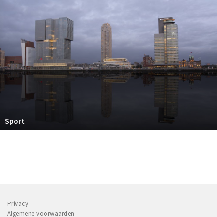
Sport
Privacy
Algemene voorwaarden