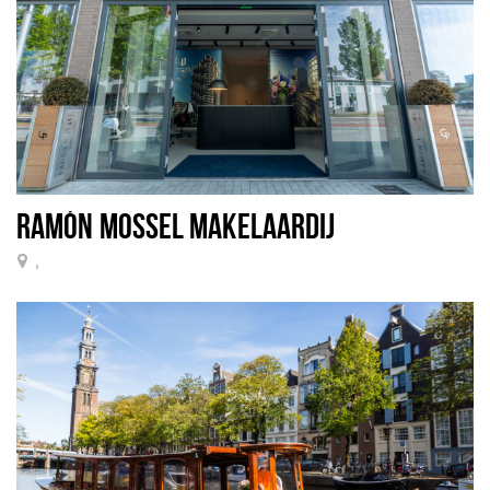
RAMÓN MOSSEL MAKELAARDIJ
,