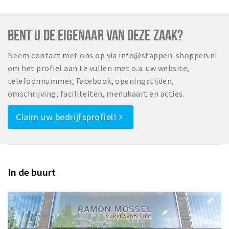
BENT U DE EIGENAAR VAN DEZE ZAAK?
Neem contact met ons op via info@stappen-shoppen.nl
om het profiel aan te vullen met o.a. uw website,
telefoonnummer, Facebook, openingstijden,
omschrijving, faciliteiten, menukaart en acties.
Claim uw bedrijfsprofiel!
In de buurt