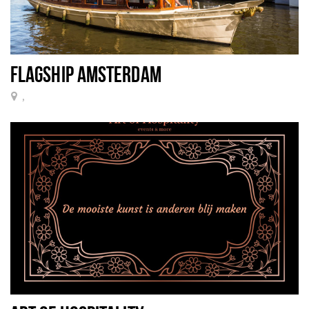
FLAGSHIP AMSTERDAM
,