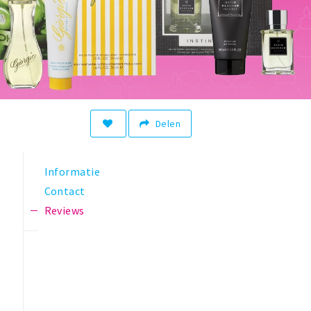
Delen
Informatie
Contact
Reviews