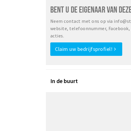
BENT U DE EIGENAAR VAN DEZ
Neem contact met ons op via info@sta
website, telefoonnummer, Facebook, o
acties.
Claim uw bedrijfsprofiel!
In de buurt