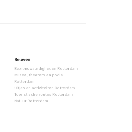
Beleven
Bezienswaardigheden Rotterdam
Musea, theaters en podia
Rotterdam
Uitjes en activiteiten Rotterdam
Toeristische routes Rotterdam
Natuur Rotterdam